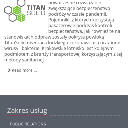
nowoczesne rozwiązanie
zwiększające bezpieczeństwo
podróży w czasie pandemii.
Pojemniki, z których korzystają
pasażerowie podczas kontroli
bezpieczeństwa, jak również te na
stanowiskach odpraw zostały pokryte powłoką
TitanSolid niszczącą ludzkiego koronawirusa oraz inne
wirusy i bakterie. Krakowskie lotnisko jest kolejnym
podmiotem z branży transportowej korzystającym z tej
metody sanitarnej.
Read more …
Zakres usług
PUBLIC RELATIONS