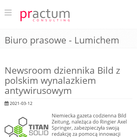
Biuro prasowe - Lumichem
Newsroom dziennika Bild z
polskim wynalazkiem
antywirusowym
2021-03-12
Niemiecka gazeta codzienna Bild
Zeitung, należąca do Ringier Axel
Springer, zabezpieczyła swoją
redakcję za pomocą innowacji