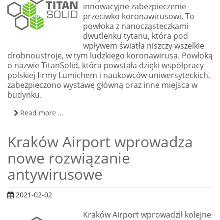
innowacyjne zabezpieczenie
przeciwko koronawirusowi. To
powłoka z nanocząsteczkami
dwutlenku tytanu, która pod
wpływem światła niszczy wszelkie
drobnoustroje, w tym ludzkiego koronawirusa. Powłoką
o nazwie TitanSolid, która powstała dzięki współpracy
polskiej firmy Lumichem i naukowców uniwersyteckich,
zabezpieczono wystawę główną oraz inne miejsca w
budynku.
Read more …
Kraków Airport wprowadza
nowe rozwiązanie
antywirusowe
2021-02-02
Kraków Airport wprowadził kolejne